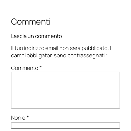
Commenti
Lascia un commento
Il tuo indirizzo email non sarà pubblicato.
I
campi obbligatori sono contrassegnati
*
Commento
*
Nome
*