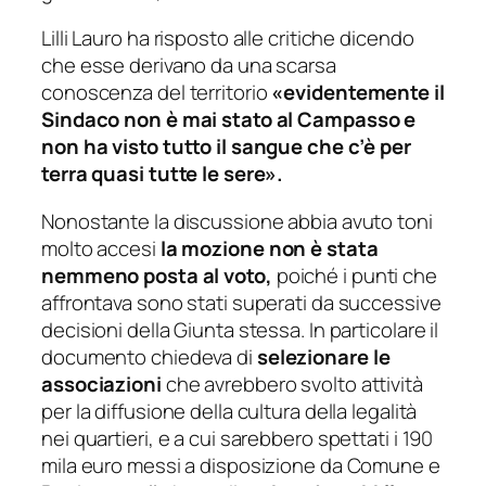
Lilli Lauro ha risposto alle critiche dicendo
che esse derivano da una scarsa
conoscenza del territorio
«evidentemente il
Sindaco non è mai stato al Campasso e
non ha visto tutto il sangue che c’è per
terra quasi tutte le sere».
Nonostante la discussione abbia avuto toni
molto accesi
la mozione non è stata
nemmeno posta al voto,
poiché i punti che
affrontava sono stati superati da successive
decisioni della Giunta stessa. In particolare il
documento chiedeva di
selezionare le
associazioni
che avrebbero svolto attività
per la diffusione della cultura della legalità
nei quartieri, e a cui sarebbero spettati i 190
mila euro messi a disposizione da Comune e