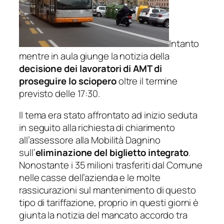
Intanto
mentre in aula giunge la notizia della
decisione dei lavoratori di AMT di
proseguire lo sciopero
oltre il termine
previsto delle 17:30.
Il tema era stato affrontato ad inizio seduta
in seguito alla richiesta di chiarimento
all’assessore alla Mobilità Dagnino
sull’
eliminazione
del biglietto integrato
.
Nonostante i 35 milioni trasferiti dal Comune
nelle casse dell’azienda e le molte
rassicurazioni sul mantenimento di questo
tipo di tariffazione, proprio in questi giorni è
giunta la notizia del mancato accordo tra