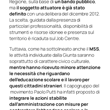
Regione, sulla base di
un bando pubblico
,
ma
il soggetto attuatore è già stato
definito
con una delibera del dicembre 2012.
La scelta, guidata dalla presenza di
particolari professionalità, disponibilità di
strumenti e risorse idonee e presenza sul
territorio è ricaduta sul Job Centre.
Tuttavia, come ha sottolineato anche il
M5S
,
le attività individuate dalla Giunta saranno
soprattutto di carattere civico culturale,
mentre hanno ricevuto minore attenzione
le necessità che riguardano
dell’educazione scolare e il lavoro per
questi cittadini stranieri
. Il capogruppo del
movimento Paolo Putti ha infatti proposto di
integrare le azioni stabilite
dall’amministrazione con misure per