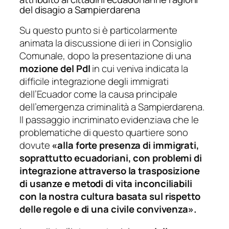
del disagio a Sampierdarena
Su questo punto si è particolarmente
animata la discussione di ieri in Consiglio
Comunale, dopo la presentazione di una
mozione del Pdl
in cui veniva indicata la
difficile integrazione degli immigrati
dell’Ecuador come la causa principale
dell’emergenza criminalità a Sampierdarena.
Il passaggio incriminato evidenziava che le
problematiche di questo quartiere sono
dovute
«alla forte presenza di immigrati,
soprattutto ecuadoriani, con problemi di
integrazione attraverso la trasposizione
di usanze e metodi di vita inconciliabili
con la nostra cultura basata sul rispetto
delle regole e di una civile convivenza».