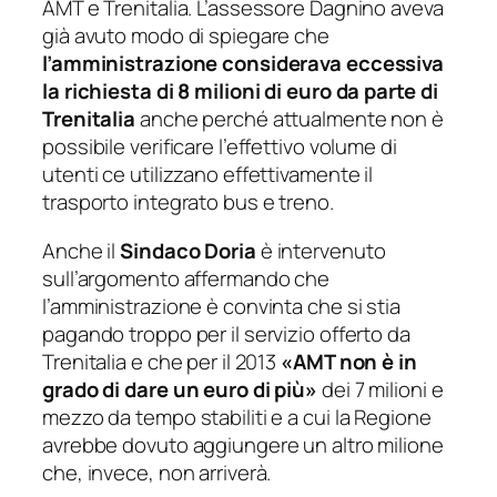
AMT e Trenitalia. L’assessore Dagnino aveva
già avuto modo di spiegare che
l’amministrazione considerava eccessiva
la richiesta di 8 milioni di euro da parte di
Trenitalia
anche perché attualmente non è
possibile verificare l’effettivo volume di
utenti ce utilizzano effettivamente il
trasporto integrato bus e treno.
Anche il
Sindaco Doria
è intervenuto
sull’argomento affermando che
l’amministrazione è convinta che si stia
pagando troppo per il servizio offerto da
Trenitalia e che per il 2013
«AMT non è in
grado di dare un euro di più»
dei 7 milioni e
mezzo da tempo stabiliti e a cui la Regione
avrebbe dovuto aggiungere un altro milione
che, invece, non arriverà.