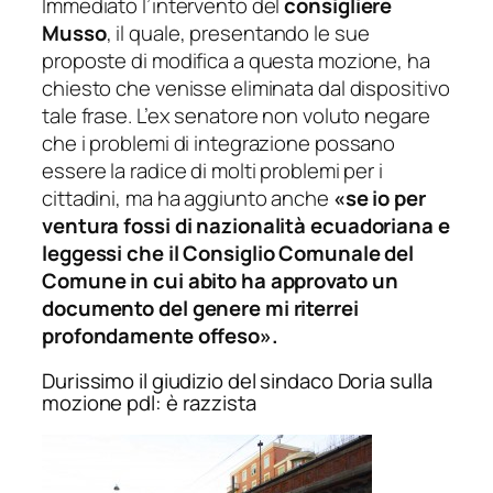
Immediato l’intervento del
consigliere
Musso
, il quale, presentando le sue
proposte di modifica a questa mozione, ha
chiesto che venisse eliminata dal dispositivo
tale frase. L’ex senatore non voluto negare
che i problemi di integrazione possano
essere la radice di molti problemi per i
cittadini, ma ha aggiunto anche
«se io per
ventura fossi di nazionalità ecuadoriana e
leggessi che il Consiglio Comunale del
Comune in cui abito ha approvato un
documento del genere mi riterrei
profondamente offeso».
Durissimo il giudizio del sindaco Doria sulla
mozione pdl: è razzista