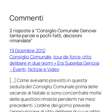
Commenti
2 risposte a “Consiglio Comunale Genova:
tante parole e pochi fatti, decisioni
rimandate”
19 Dicembre 2012
Consiglio Comunale, tour de force: otto
delibere in due giorni « Era Superba Genova
– Eventi, Notizie e Video
[…] Come avevamo previsto in questa
seduta del Consiglio Comunale prima delle
vacanze di Natale si sono concentrate molte
delle questioni rimaste pendenti nei mesi
precedenti. L’ordine del giorno prevede
l’approvazione di otto delibere di cui quattro