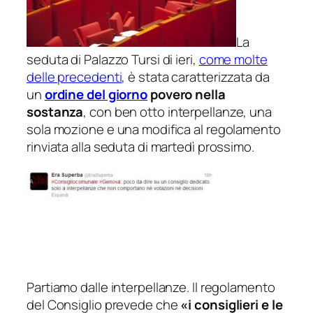
La
seduta di Palazzo Tursi di ieri,
come molte
delle precedenti
, è stata caratterizzata da
un
ordine del giorno
povero nella
sostanza
, con ben otto interpellanze, una
sola mozione e una modifica al regolamento
rinviata alla seduta di martedì prossimo.
Partiamo dalle interpellanze. Il regolamento
del Consiglio prevede che
«
i consiglieri e le