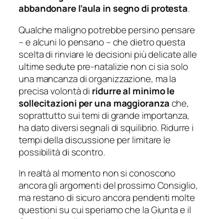
abbandonare l’aula in segno di protesta
.
Qualche maligno potrebbe persino pensare
– e alcuni lo pensano – che dietro questa
scelta di rinviare le decisioni più delicate alle
ultime sedute pre-natalizie non ci sia solo
una mancanza di organizzazione, ma la
precisa volontà di
ridurre al minimo le
sollecitazioni per una maggioranza
che,
soprattutto sui temi di grande importanza,
ha dato diversi segnali di squilibrio. Ridurre i
tempi della discussione per limitare le
possibilità di scontro.
In realtà al momento non si conoscono
ancora gli argomenti del prossimo Consiglio,
ma restano di sicuro ancora pendenti molte
questioni su cui speriamo che la Giunta e il