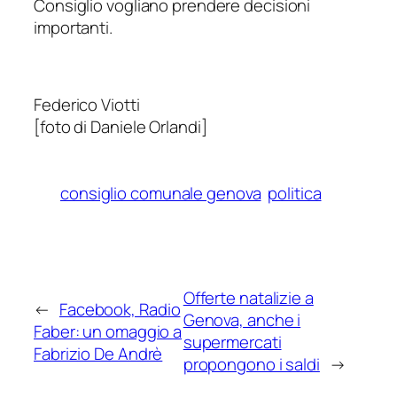
Consiglio vogliano prendere decisioni
importanti.
Federico Viotti
[foto di Daniele Orlandi]
consiglio comunale genova
politica
Offerte natalizie a
←
Facebook, Radio
Genova, anche i
Faber: un omaggio a
supermercati
Fabrizio De Andrè
propongono i saldi
→