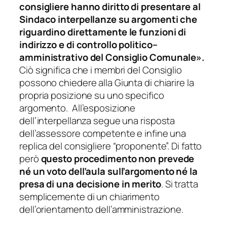
consigliere hanno diritto di presentare al
Sindaco interpellanze su argomenti che
riguardino direttamente le funzioni di
indirizzo e di controllo politico–
amministrativo del Consiglio Comunale
».
Ciò significa che i membri del Consiglio
possono chiedere alla Giunta di chiarire la
propria posizione su uno specifico
argomento. All’esposizione
dell’interpellanza segue una risposta
dell’assessore competente e infine una
replica del consigliere “proponente”. Di fatto
però
questo procedimento non prevede
né un voto dell’aula sull’argomento né la
presa di una decisione in merito
. Si tratta
semplicemente di un chiarimento
dell’orientamento dell’amministrazione.