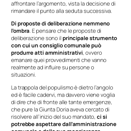
affrontare l’argomento, vista la decisione di
rimandare il punto alla seduta successiva.
Di proposte di deliberazione nemmeno
l’ombra
. E pensare che le proposte di
deliberazione sono il
principale strumento
con cui un consiglio comunale può
produrre atti amministrativi
, ovvero
emanare quei provvedimenti che vanno
realmente ad influire su persone o
situazioni.
La trappola del populismo è dietro l’angolo
ed è facile cadervi, ma davvero viene voglia
di dire che di fronte alle tante emergenze,
che pure la Giunta Doria aveva cercato di
risolvere all’inizio del suo mandato,
ci si
potrebbe aspettare dall’amministrazione