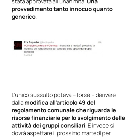
stata approvata all’unanimità.
Una
provvedimento tanto innocuo quanto
generico
.
L’unico sussulto poteva – forse – derivare
dalla
modifica all’articolo 49 del
regolamento comunale che riguarda le
risorse finanziarie per lo svolgimento delle
attività dei gruppi consiliari
. E invece si
dovrà aspettare il prossimo martedì per