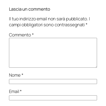
Lascia un commento
Il tuo indirizzo email non sarà pubblicato.
I
campi obbligatori sono contrassegnati
*
Commento
*
Nome
*
Email
*