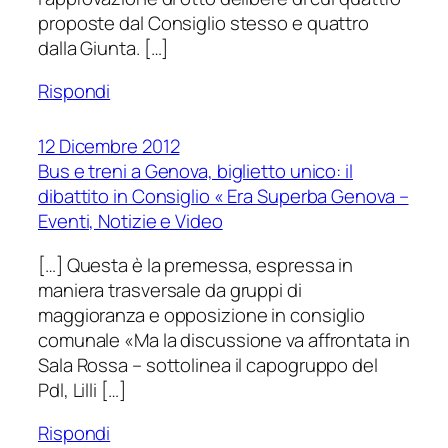
proposte dal Consiglio stesso e quattro
dalla Giunta. […]
Rispondi
12 Dicembre 2012
Bus e treni a Genova, biglietto unico: il
dibattito in Consiglio « Era Superba Genova –
Eventi, Notizie e Video
[…] Questa è la premessa, espressa in
maniera trasversale da gruppi di
maggioranza e opposizione in consiglio
comunale «Ma la discussione va affrontata in
Sala Rossa – sottolinea il capogruppo del
Pdl, Lilli […]
Rispondi