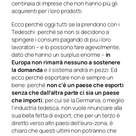
centinaia di imprese che non hanno più gli
acquirenti per i loro prodotti.
Ecco perché oggi tutti se la prendono con i
Tedeschi: perché se non si decidono a
spingere i consumi pagando di più i loro
lavoratori – e lo possono fare agevolmente,
dato che hanno un surplus enorme –
in
Europa non rimarrà nessuno a sostenere
la domanda
e il sistema andrà in pezzi. Ed
ecco perché esportare non è sempre un
bene: perché
non c’è un paese che
esporti
senza che dall’altra parte ci sia un paese
che
importi
; per cui se la Germania, o meglio
l’industria tedesca, non vuole rinunciare alla
sua bella fetta di
export
, che per un terzo è
diretto verso altri paesi dell’euro-zona, è
chiaro che questi ultimi non potranno che