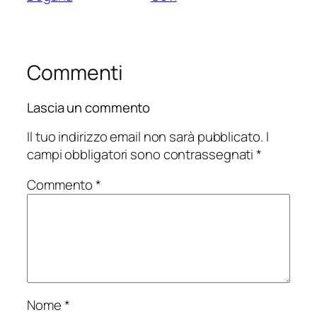
Commenti
Lascia un commento
Il tuo indirizzo email non sarà pubblicato.
I
campi obbligatori sono contrassegnati
*
Commento
*
Nome
*