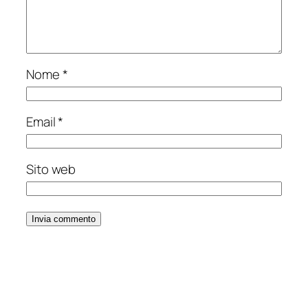
Nome
*
Email
*
Sito web