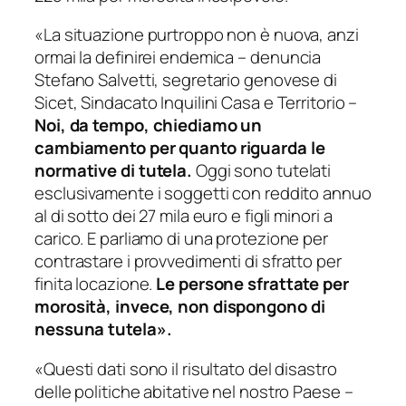
«La situazione purtroppo non è nuova, anzi
ormai la definirei endemica
– denuncia
Stefano Salvetti, segretario genovese di
Sicet, Sindacato Inquilini Casa e Territorio –
Noi, da tempo, chiediamo un
cambiamento per quanto riguarda le
normative di tutela.
Oggi sono tutelati
esclusivamente i soggetti con reddito annuo
al di sotto dei 27 mila euro e figli minori a
carico. E parliamo di una protezione per
contrastare i provvedimenti di sfratto per
finita locazione.
Le persone sfrattate per
morosità, invece, non dispongono di
nessuna tutela».
«Questi dati sono il risultato del disastro
delle politiche abitative nel nostro Paese
–