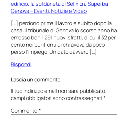
edificio, la solidarietà di Sel « Era Superba
Genova – Eventi, Notizie e Video
[…] perdono prima il lavoro e subito dopo la
casa: il tribunale di Genova lo scorso anno ha
emesso ben 1.291 nuovi sfratti, di cui il 32 per
cento nei confronti di chi aveva da poco
perso l’impiego. Un dato davvero […]
Rispondi
Lascia un commento
Il tuo indirizzo email non sarà pubblicato.
I
campi obbligatori sono contrassegnati
*
Commento
*