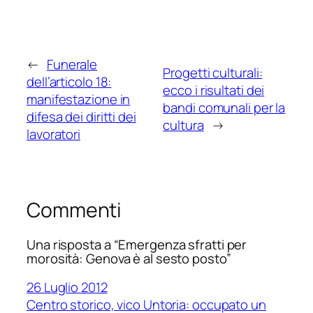
←
Funerale
Progetti culturali:
dell’articolo 18:
ecco i risultati dei
manifestazione in
bandi comunali per la
difesa dei diritti dei
cultura
→
lavoratori
Commenti
Una risposta a “Emergenza sfratti per
morosità: Genova è al sesto posto”
26 Luglio 2012
Centro storico, vico Untoria: occupato un