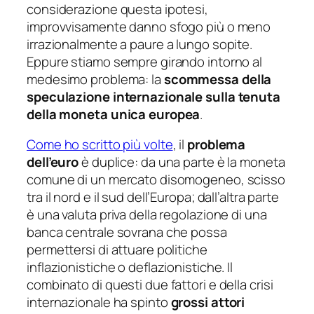
considerazione questa ipotesi,
improvvisamente danno sfogo più o meno
irrazionalmente a paure a lungo sopite.
Eppure stiamo sempre girando intorno al
medesimo problema: la
scommessa della
speculazione internazionale sulla tenuta
della moneta unica europea
.
Come ho scritto più volte
, il
problema
dell’euro
è duplice: da una parte è la moneta
comune di un mercato disomogeneo, scisso
tra il nord e il sud dell’Europa; dall’altra parte
è una valuta priva della regolazione di una
banca centrale sovrana che possa
permettersi di attuare politiche
inflazionistiche o deflazionistiche. Il
combinato di questi due fattori e della crisi
internazionale ha spinto
grossi attori