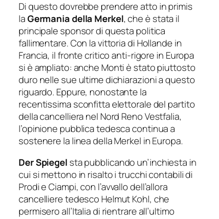
Di questo dovrebbe prendere atto in primis
la
Germania della Merkel
, che è stata il
principale sponsor di questa politica
fallimentare. Con la vittoria di Hollande in
Francia, il fronte critico anti-rigore in Europa
si è ampliato: anche Monti è stato piuttosto
duro nelle sue ultime dichiarazioni a questo
riguardo. Eppure, nonostante la
recentissima sconfitta elettorale del partito
della cancelliera nel Nord Reno Vestfalia,
l’opinione pubblica tedesca continua a
sostenere la linea della Merkel in Europa.
Der Spiegel
sta pubblicando un’inchiesta in
cui si mettono in risalto i trucchi contabili di
Prodi e Ciampi, con l’avvallo dell’allora
cancelliere tedesco Helmut Kohl, che
permisero all’Italia di rientrare all’ultimo