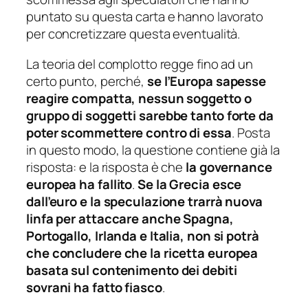
puntato su questa carta e hanno lavorato
per concretizzare questa eventualità.
La teoria del complotto regge fino ad un
certo punto, perché,
se l’Europa sapesse
reagire compatta, nessun soggetto o
gruppo di soggetti sarebbe tanto forte da
poter scommettere contro di essa
. Posta
in questo modo, la questione contiene già la
risposta: e la risposta è che
la governance
europea ha fallito
.
Se la Grecia esce
dall’euro e la speculazione trarrà nuova
linfa per attaccare anche Spagna,
Portogallo, Irlanda e Italia, non si potrà
che concludere che la ricetta europea
basata sul contenimento dei debiti
sovrani ha fatto fiasco
.