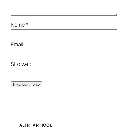
Nome
*
Email
*
Sito web
ALTRI ARTICOLI