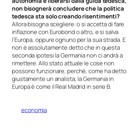
autonomia e liberarsi dalla guida tedesca,
non bisognerà concludere che la politica
tedesca sta solo creando risentimenti?
Allora bisogna scegliere: o si accetta di fare
inflazione con Eurobond o altro, e si salva
l’Europa, oppure ognuno per la sua strada. E
non è assolutamente detto che in questa
seconda ipotesi la Germania non ci andrà a
rimettere. Allo stato attuale le cose non
possono funzionare, perché, come ha detto
giustamente un analista, la Germania in
Europa è come il Real Madrid in serie B.
economia