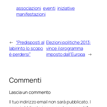
associazioni
eventi
iniziative
manifestazioni
←
“Predisposti al
Elezioni politiche 2013:
labirinto lo scopo
vince il programma
è perdersi”
imposto dall’Europa
→
Commenti
Lascia un commento
Il tuo indirizzo email non sarà pubblicato.
I