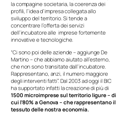
la compagine societaria, la coerenza dei
profili, l’idea d’impresa collegata allo
sviluppo del territorio. Si tende a
concentrare l’offerta dei servizi
dell’incubatore alle imprese fortemente
innovative e tecnologiche.
“Ci sono poi delle aziende –
aggiunge De
Martino
– che abbiamo aiutato all’esterno,
che non sono transitate dall’incubatore.
Rappresentano, anzi, il numero maggiore
degli interventi fatti”.
Dal 2003 ad oggi il BIC
ha supportato infatti la creazione di più di
1500 microimprese sul territorio ligure – di
cui l’80% a Genova – che rappresentano il
tessuto delle nostra economia.