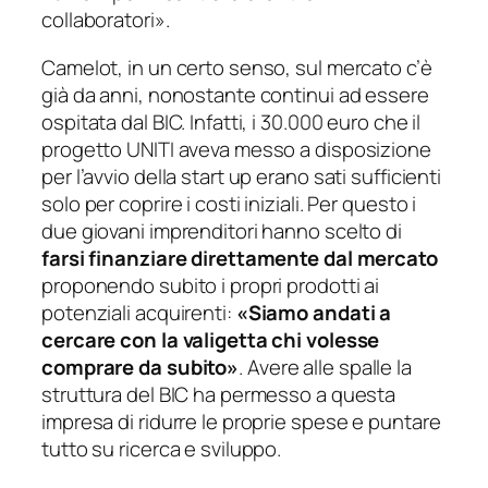
collaboratori».
Camelot, in un certo senso, sul mercato c’è
già da anni, nonostante continui ad essere
ospitata dal BIC. Infatti, i 30.000 euro che il
progetto UNITI aveva messo a disposizione
per l’avvio della start up erano sati sufficienti
solo per coprire i costi iniziali. Per questo i
due giovani imprenditori hanno scelto di
farsi finanziare direttamente dal mercato
proponendo subito i propri prodotti ai
potenziali acquirenti:
«Siamo andati a
cercare con la valigetta chi volesse
comprare da subito
»
. Avere alle spalle la
struttura del BIC ha permesso a questa
impresa di ridurre le proprie spese e puntare
tutto su ricerca e sviluppo.