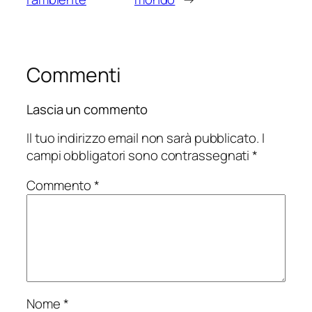
Commenti
Lascia un commento
Il tuo indirizzo email non sarà pubblicato.
I
campi obbligatori sono contrassegnati
*
Commento
*
Nome
*