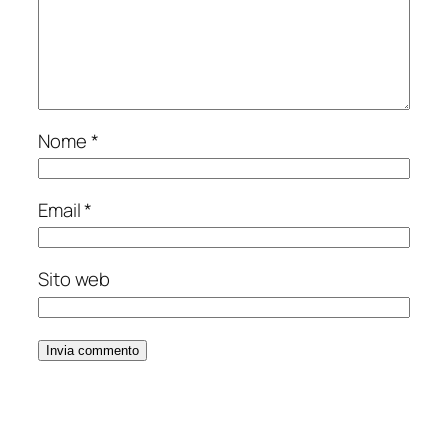
Nome
*
Email
*
Sito web