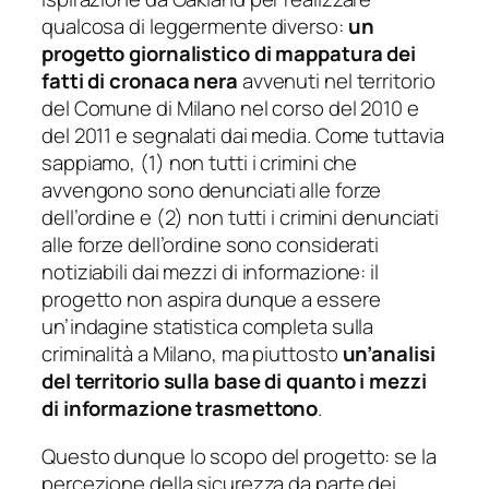
qualcosa di leggermente diverso:
un
progetto giornalistico di mappatura dei
fatti di cronaca nera
avvenuti nel territorio
del Comune di Milano nel corso del 2010 e
del 2011 e segnalati dai media. Come tuttavia
sappiamo, (1) non tutti i crimini che
avvengono sono denunciati alle forze
dell’ordine e (2) non tutti i crimini denunciati
alle forze dell’ordine sono considerati
notiziabili
dai mezzi di informazione: il
progetto non aspira dunque a essere
un’indagine statistica completa sulla
criminalità a Milano, ma piuttosto
un’analisi
del territorio sulla base di quanto i mezzi
di informazione trasmettono
.
Questo dunque lo scopo del progetto: se la
percezione della sicurezza da parte dei