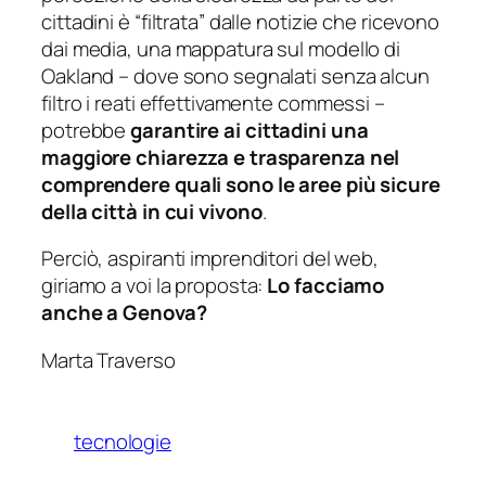
cittadini è “filtrata” dalle notizie che ricevono
dai media, una mappatura sul modello di
Oakland – dove sono segnalati senza alcun
filtro i reati effettivamente commessi –
potrebbe
garantire ai cittadini una
maggiore chiarezza e trasparenza nel
comprendere quali sono le aree più sicure
della città in cui vivono
.
Perciò, aspiranti imprenditori del web,
giriamo a voi la proposta:
Lo facciamo
anche a Genova?
Marta Traverso
tecnologie