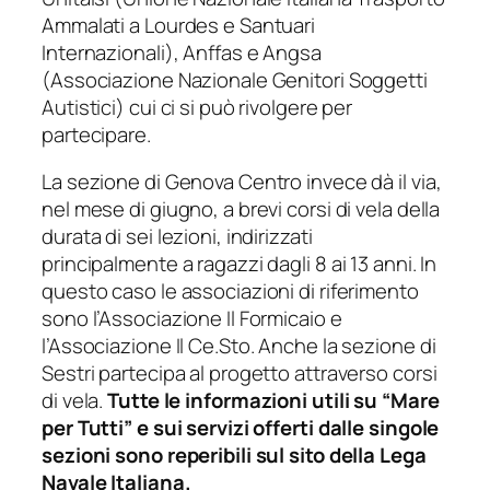
Ammalati a Lourdes e Santuari
Internazionali), Anffas e Angsa
(Associazione Nazionale Genitori Soggetti
Autistici) cui ci si può rivolgere per
partecipare.
La sezione di Genova Centro invece dà il via,
nel mese di giugno, a brevi corsi di vela della
durata di sei lezioni, indirizzati
principalmente a ragazzi dagli 8 ai 13 anni. In
questo caso le associazioni di riferimento
sono l’Associazione Il Formicaio e
l’Associazione Il Ce.Sto. Anche la sezione di
Sestri partecipa al progetto attraverso corsi
di vela.
Tutte le informazioni utili su “Mare
per Tutti” e sui servizi offerti dalle singole
sezioni sono reperibili sul sito della Lega
Navale Italiana.