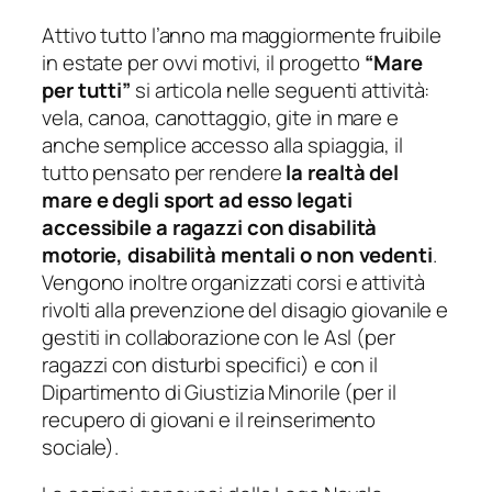
Attivo tutto l’anno ma maggiormente fruibile
in estate per ovvi motivi, il progetto
“Mare
per tutti”
si articola nelle seguenti attività:
vela, canoa, canottaggio, gite in mare e
anche semplice accesso alla spiaggia, il
tutto pensato per rendere
la realtà del
mare e degli sport ad esso legati
accessibile a ragazzi con disabilità
motorie, disabilità mentali o non vedenti
.
Vengono inoltre organizzati corsi e attività
rivolti alla prevenzione del disagio giovanile e
gestiti in collaborazione con le Asl (per
ragazzi con disturbi specifici) e con il
Dipartimento di Giustizia Minorile (per il
recupero di giovani e il reinserimento
sociale).