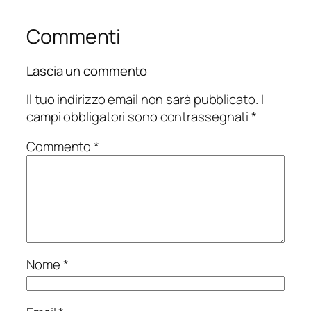
Commenti
Lascia un commento
Il tuo indirizzo email non sarà pubblicato.
I
campi obbligatori sono contrassegnati
*
Commento
*
Nome
*