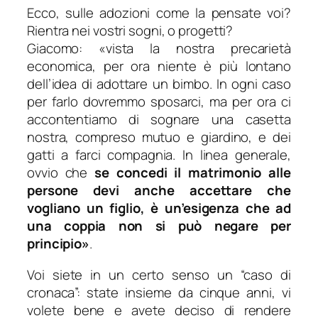
Ecco, sulle adozioni come la pensate voi?
Rientra nei vostri sogni, o progetti?
Giacomo: «vista la nostra precarietà
economica, per ora niente è più lontano
dell’idea di adottare un bimbo. In ogni caso
per farlo dovremmo sposarci, ma per ora ci
accontentiamo di sognare una casetta
nostra, compreso mutuo e giardino, e dei
gatti a farci compagnia. In linea generale,
ovvio che
se concedi il matrimonio alle
persone devi anche accettare che
vogliano un figlio, è un’esigenza che ad
una coppia non si può negare per
principio»
.
Voi siete in un certo senso un “caso di
cronaca”: state insieme da cinque anni, vi
volete bene e avete deciso di rendere