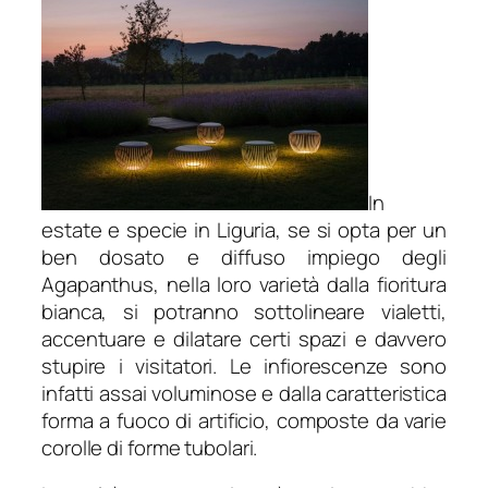
In
estate e specie in Liguria, se si opta per un
ben dosato e diffuso impiego degli
Agapanthus
, nella loro varietà dalla fioritura
bianca, si potranno sottolineare vialetti,
accentuare e dilatare certi spazi e davvero
stupire i visitatori. Le infiorescenze sono
infatti assai voluminose e dalla caratteristica
forma a fuoco di artificio, composte da varie
corolle di forme tubolari.