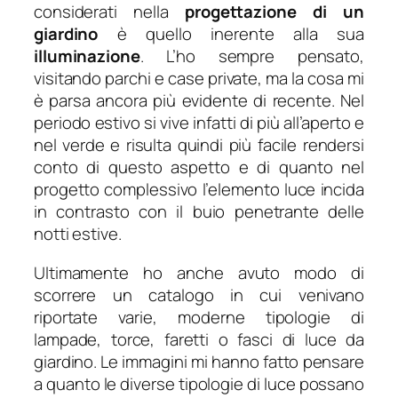
considerati nella
progettazione di un
giardino
è quello inerente alla sua
illuminazione
. L’ho sempre pensato,
visitando parchi e case private, ma la cosa mi
è parsa ancora più evidente di recente. Nel
periodo estivo si vive infatti di più all’aperto e
nel verde e risulta quindi più facile rendersi
conto di questo aspetto e di quanto nel
progetto complessivo l’elemento luce incida
in contrasto con il buio penetrante delle
notti estive.
Ultimamente ho anche avuto modo di
scorrere un catalogo in cui venivano
riportate varie, moderne tipologie di
lampade, torce, faretti o fasci di luce da
giardino. Le immagini mi hanno fatto pensare
a quanto le diverse tipologie di luce possano