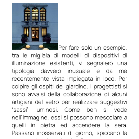
Per fare solo un esempio,
tra le migliaia di modelli di dispositivi di
illuminazione esistenti, vi segnalerò una
tipologia davvero inusuale e da me
recentemente vista impiegata in loco. Per
colpire gli ospiti del giardino, i progettisti si
sono avvalsi della collaborazione di alcuni
artigiani del vetro per realizzare suggestivi
“sassi” luminosi. Come ben si vede
nell’immagine, essi si possono mescolare a
quelli in pietra ed accendere la sera.
Passano inosservati di giorno, spiccano la