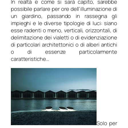
In realtà e come si sarà capito, sarebbe
possibile parlare per ore dell’illuminazione di
un giardino, passando in rassegna gli
impieghi e le diverse tipologie di luci: siano
esse radenti o meno, verticali, orizzontali, di
delimitazione dei vialetti o di evidenziazione
di particolari architettonici o di alberi antichi
o di essenze particolarmente
caratteristiche…
Solo per