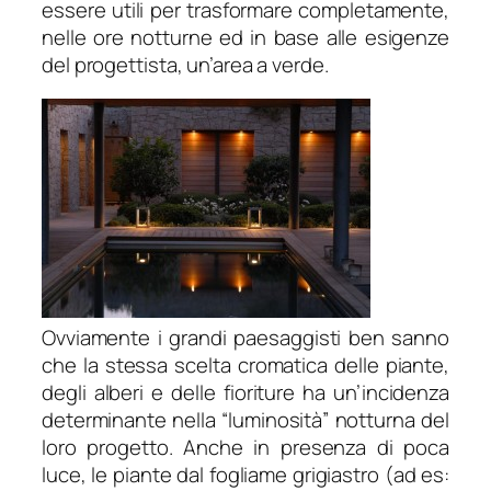
essere utili per trasformare completamente,
nelle ore notturne ed in base alle esigenze
del progettista, un’area a verde.
Ovviamente i grandi paesaggisti ben sanno
che la stessa scelta cromatica delle piante,
degli alberi e delle fioriture ha un’incidenza
determinante nella “luminosità” notturna del
loro progetto. Anche in presenza di poca
luce, le piante dal fogliame grigiastro (ad es: