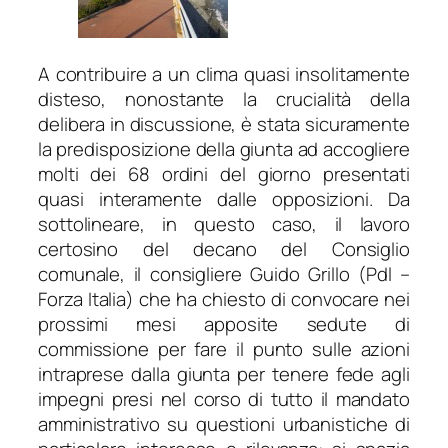
A contribuire a un clima quasi insolitamente
disteso, nonostante la crucialità della
delibera in discussione, è stata sicuramente
la predisposizione della giunta ad accogliere
molti dei 68 ordini del giorno presentati
quasi interamente dalle opposizioni. Da
sottolineare, in questo caso, il lavoro
certosino del decano del Consiglio
comunale, il consigliere Guido Grillo (Pdl –
Forza Italia) che ha chiesto di convocare nei
prossimi mesi apposite sedute di
commissione per fare il punto sulle azioni
intraprese dalla giunta per tenere fede agli
impegni presi nel corso di tutto il mandato
amministrativo su questioni urbanistiche di