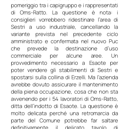
pomeriggio tra i capigruppo e i rappresentati
di Oms-Ratto. La questione è nota: i
consiglieri vorrebbero ridestinare l’area di
Sestri a uso industriale, cancellando la
variante prevista nel precedente ciclo
amministrato e confermata nel nuovo Puc
che prevede la destinazione d’uso
commerciale per alcune aree. Un
provvedimento necessario a Esaote per
poter vendere gli stabilimenti di Sestri e
spostarsi sulla collina di Erzelli. Ma l’azienda
avrebbe dovuto assicurare il mantenimento
della piena occupazione, cosa che non sta
avvenendo per i 54 lavoratori di Oms-Ratto,
ditta dell’indotto di Esaote. La questione è
molto delicata perché una retromarcia da
parte del Comune potrebbe far saltare
definitivamente il delicato tavolo di