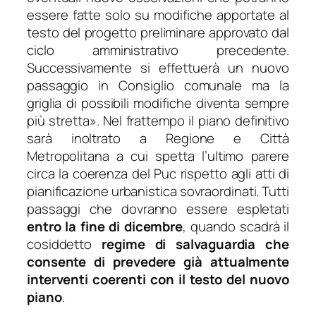
essere fatte solo su modifiche apportate al
testo del progetto preliminare approvato dal
ciclo amministrativo precedente.
Successivamente si effettuerà un nuovo
passaggio in Consiglio comunale ma la
griglia di possibili modifiche diventa sempre
più stretta»
. Nel frattempo il piano definitivo
sarà inoltrato a Regione e Città
Metropolitana a cui spetta l’ultimo parere
circa la coerenza del Puc rispetto agli atti di
pianificazione urbanistica sovraordinati. Tutti
passaggi che dovranno essere espletati
entro la fine di dicembre
, quando scadrà il
cosiddetto
regime di salvaguardia che
consente di prevedere già attualmente
interventi coerenti con il testo del nuovo
piano
.