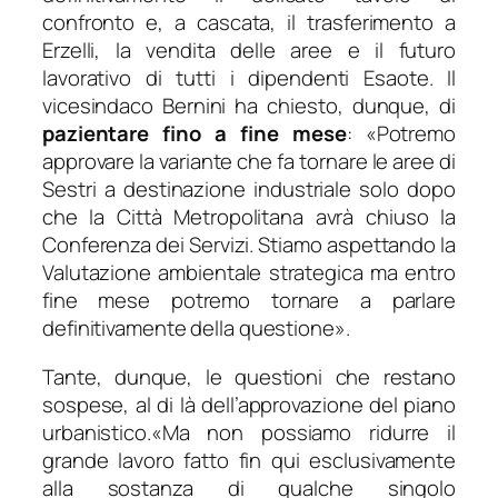
confronto e, a cascata, il trasferimento a
Erzelli, la vendita delle aree e il futuro
lavorativo di tutti i dipendenti Esaote. Il
vicesindaco Bernini ha chiesto, dunque, di
pazientare fino a fine mese
:
«Potremo
approvare la variante che fa tornare le aree di
Sestri a destinazione industriale solo dopo
che la Città Metropolitana avrà chiuso la
Conferenza dei Servizi. Stiamo aspettando la
Valutazione ambientale strategica ma entro
fine mese potremo tornare a parlare
definitivamente della questione»
.
Tante, dunque, le questioni che restano
sospese, al di là dell’approvazione del piano
urbanistico.«Ma non possiamo ridurre il
grande lavoro fatto fin qui esclusivamente
alla sostanza di qualche singolo