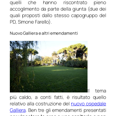
quelli che hanno riscontrato pieno
accoglimento da parte della giunta (due dei
quali proposti dallo stesso capogruppo del
PD, Simone Farello).
Nuovo Galliera e altri emendamenti
Il tema
più caldo, a conti fatti, è risultato quello
relativo alla costruzione del
nuovo ospedale
Galliera
. Ben tre gli emendamenti presentati