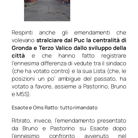
Respinti anche gli emendamenti che
volevano
stralciare dal Puc la centralità di
Gronda e Terzo Valico dallo sviluppo della
città
e che hanno fatto registrare
l’ennesima differenza di vedute tra il sindaco
(che ha votato contro) e la sua Lista (che, le
posizioni un po’ ambigue del passato, ha
votato a favore, assieme a Pastorino, Bruno
e M5S).
Esaote e Oms Ratto: tutto rimandato
Ritirato, invece, l’emendamento presentato
da Bruno e Pastorino su Esaote dopo
l’ennesimo confronto avvenuto nel