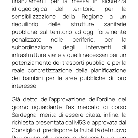
finanziamenti per la messa in sicurezza
idrogeologica del territorio, per la
sensibilizzazione della Regione a un
riequilibrio delle strutture sanitarie
pubbliche sul territorio ad oggi fortemente
penalizzato nelle periferie, per la
subordinazione degli interventi di
infrastrutture viarie a quelli necessari per un
potenziamento dei trasporti pubblici e per la
reale concretizzazione della pianificazione
dei bambini per le aree pubbliche di loro
interesse.
Già detto dell’approvazione dell’ordine del
giorno riguardante l’ex mercato di corso
Sardegna, merita di essere citata, infine, la
richiesta presentata dal M5S e approvata dal
Consiglio di predisporre la fruibilità del nuovo
Puc anche alle persone dislessiche o con