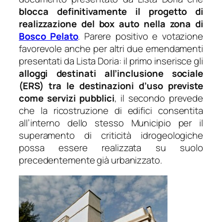
blocca definitivamente il progetto di
realizzazione del box auto nella zona di
Bosco Pelato
. Parere positivo e votazione
favorevole anche per altri due emendamenti
presentati da Lista Doria: il primo inserisce gli
alloggi destinati all’inclusione sociale
(ERS) tra le destinazioni d’uso previste
come servizi pubblici
, il secondo prevede
che la ricostruzione di edifici consentita
all’interno dello stesso Municipio per il
superamento di criticità idrogeologiche
possa essere realizzata su suolo
precedentemente già urbanizzato.