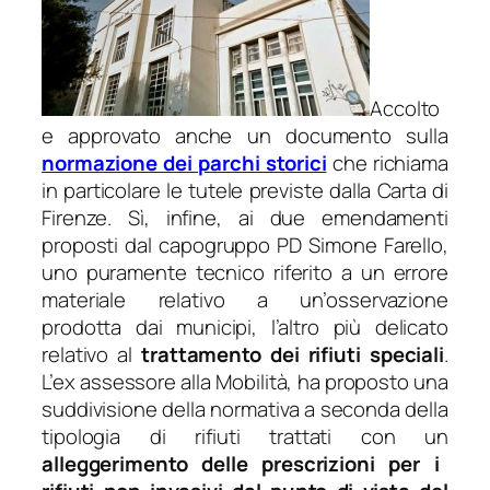
Accolto
e approvato anche un documento sulla
normazione dei parchi storici
che richiama
in particolare le tutele previste dalla Carta di
Firenze. Sì, infine, ai due emendamenti
proposti dal capogruppo PD Simone Farello,
uno puramente tecnico riferito a un errore
materiale relativo a un’osservazione
prodotta dai municipi, l’altro più delicato
relativo al
trattamento dei rifiuti speciali
.
L’ex assessore alla Mobilità, ha proposto una
suddivisione della normativa a seconda della
tipologia di rifiuti trattati con un
alleggerimento delle prescrizioni per i