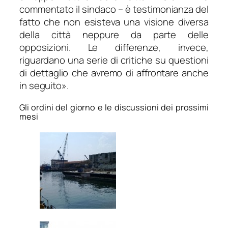
commentato il sindaco –
è testimonianza del
fatto che non esisteva una visione diversa
della città neppure da parte delle
opposizioni. Le differenze, invece,
riguardano una serie di critiche su questioni
di dettaglio che avremo di affrontare anche
in seguito»
.
Gli ordini del giorno e le discussioni dei prossimi
mesi