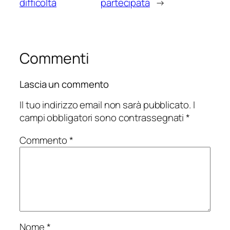
difficoltà
partecipata
→
Commenti
Lascia un commento
Il tuo indirizzo email non sarà pubblicato.
I
campi obbligatori sono contrassegnati
*
Commento
*
Nome
*