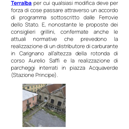
Terralba
per cui qualsiasi modifica deve per
forza di cose passare attraverso un accordo
di programma sottoscritto dalle Ferrovie
dello Stato. E, nonostante le proposte dei
consiglieri grillini, confermate anche le
attuali normative che prevedono la
realizzazione di un distributore di carburante
in Carignano all’altezza della rotonda di
corso Aurelio Saffi e la realizzazione di
parcheggi interrati in piazza Acquaverde
(Stazione Principe).