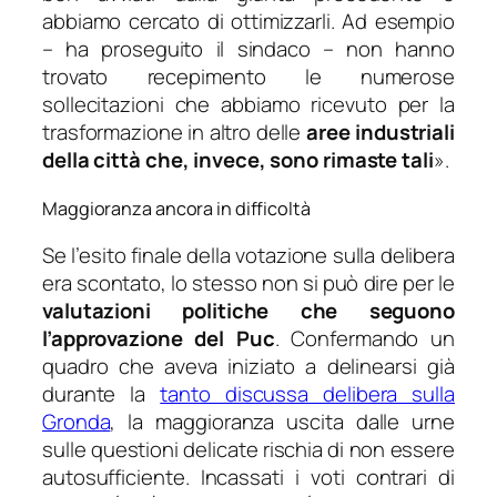
abbiamo cercato di ottimizzarli. Ad esempio
– ha proseguito il sindaco –
non hanno
trovato recepimento le numerose
sollecitazioni che abbiamo ricevuto per la
trasformazione in altro delle
aree industriali
della città che, invece, sono rimaste tali
»
.
Maggioranza ancora in difficoltà
Se l’esito finale della votazione sulla delibera
era scontato, lo stesso non si può dire per le
valutazioni politiche che seguono
l’approvazione del Puc
. Confermando un
quadro che aveva iniziato a delinearsi già
durante la
tanto discussa delibera sulla
Gronda
, la maggioranza uscita dalle urne
sulle questioni delicate rischia di non essere
autosufficiente. Incassati i voti contrari di