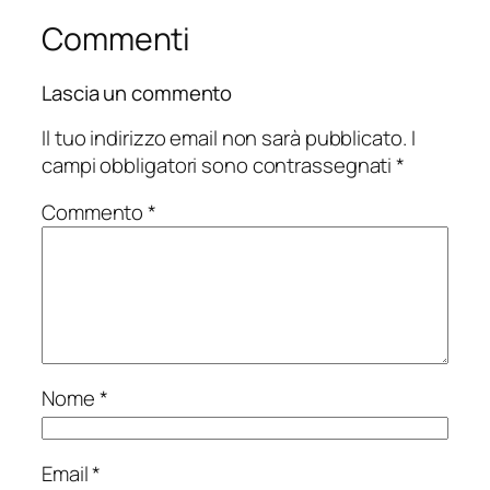
Commenti
Lascia un commento
Il tuo indirizzo email non sarà pubblicato.
I
campi obbligatori sono contrassegnati
*
Commento
*
Nome
*
Email
*