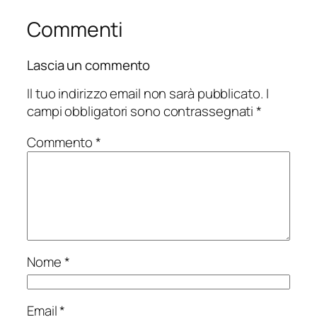
Commenti
Lascia un commento
Il tuo indirizzo email non sarà pubblicato.
I
campi obbligatori sono contrassegnati
*
Commento
*
Nome
*
Email
*