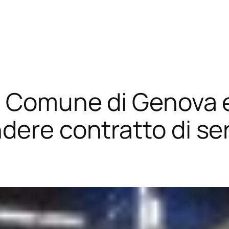
a Comune di Genova e
dere contratto di ser