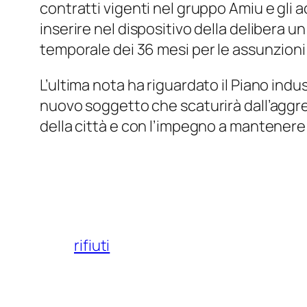
contratti vigenti nel gruppo Amiu e gli a
inserire nel dispositivo della delibera 
temporale dei 36 mesi per le assunzioni
L’ultima nota ha riguardato il Piano ind
nuovo soggetto che scaturirà dall’aggre
della città e con l’impegno a mantenere 
rifiuti