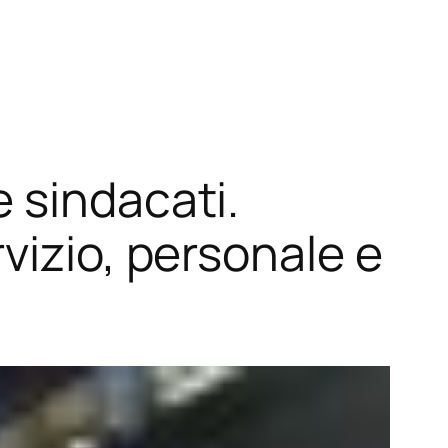
 sindacati.
vizio, personale e