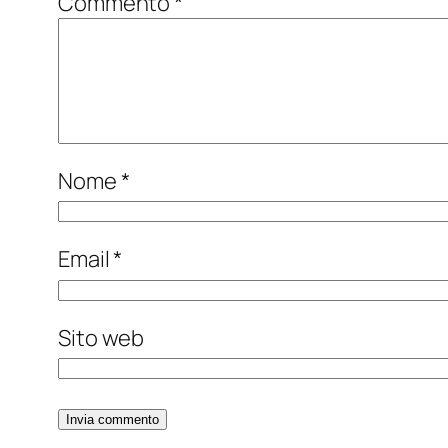
Commento
*
Nome
*
Email
*
Sito web