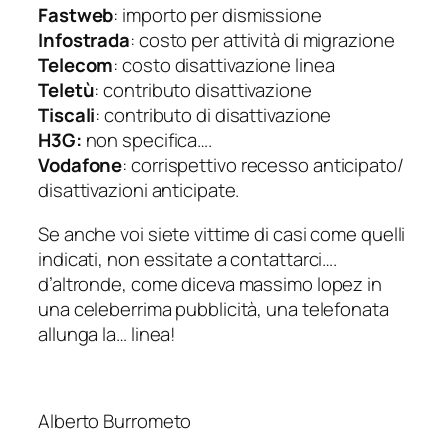
Fastweb
: importo per dismissione
Infostrada
: costo per attività di migrazione
Telecom
: costo disattivazione linea
Teletù
: contributo disattivazione
Tiscali
: contributo di disattivazione
H3G:
non specifica….
Vodafone
: corrispettivo recesso anticipato/
disattivazioni anticipate.
Se anche voi siete vittime di casi come quelli
indicati, non essitate a contattarci….
d’altronde, come diceva massimo lopez in
una celeberrima pubblicità, una telefonata
allunga la… linea!
Alberto Burrometo