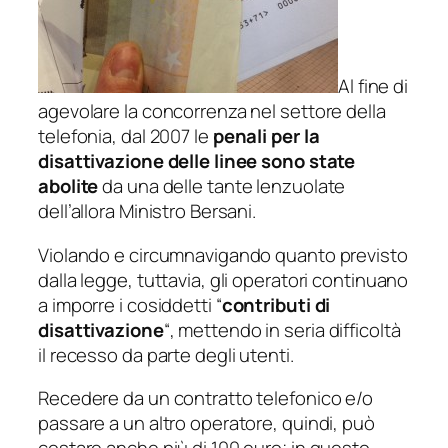
Al fine di
agevolare la concorrenza nel settore della
telefonia, dal 2007 le
penali per la
disattivazione delle linee sono state
abolite
da una delle tante lenzuolate
dell’allora Ministro Bersani.
Violando e circumnavigando quanto previsto
dalla legge, tuttavia, gli operatori continuano
a imporre i cosiddetti “
contributi di
disattivazione
“, mettendo in seria difficoltà
il recesso da parte degli utenti.
Recedere da un contratto telefonico e/o
passare a un altro operatore, quindi, può