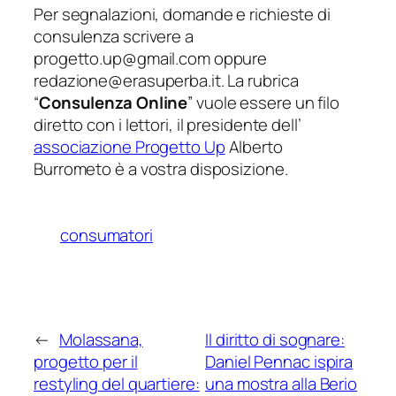
Per segnalazioni, domande e richieste di
consulenza scrivere a
progetto.up@gmail.com oppure
redazione@erasuperba.it. La rubrica
“
Consulenza Online
” vuole essere un filo
diretto con i lettori, il presidente dell’
associazione Progetto Up
Alberto
Burrometo è a vostra disposizione.
consumatori
←
Molassana,
Il diritto di sognare:
progetto per il
Daniel Pennac ispira
restyling del quartiere:
una mostra alla Berio