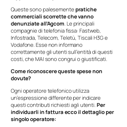
Queste sono palesemente
pratiche
commerciali scorrette che vanno
denunziate all’Agcom
. Le principali
compagnie di telefonia fissa: Fastweb,
Infostrada, Telecom, Teletù, Tiscali H3G e
Vodafone. Esse non informano
correttamente gli utenti sull’entità di questi
costi, che MAI sono congrui o giustificati.
Come riconoscere queste spese non
dovute?
Ogni operatore telefonico utilizza
un’espressione differente per indicare
questi contributi richiesti agli utenti.
Per
individuarli in fattura ecco il dettaglio per
singolo operatore: