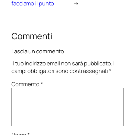
facciamo il punto
→
Commenti
Lascia un commento
Il tuo indirizzo email non sarà pubblicato.
I
campi obbligatori sono contrassegnati
*
Commento
*