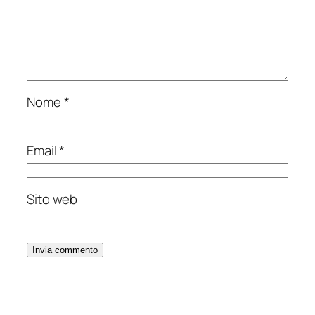
Nome
*
Email
*
Sito web