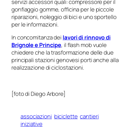
servizi accessori quali: compressore per il
gonfiaggio gomme, officina per le piccole
riparazioni, noleggio di bici e uno sportello
per le informazioni.
In concomitanza dei
lavori di rinnovo di
Brignole e Principe
, il flash mob vuole
chiedere che la trasformazione delle due
principali stazioni genovesi porti anche alla
realizzazione di ciclostazioni.
[foto di Diego Arbore]
associazioni
biciclette
cantieri
iniziative