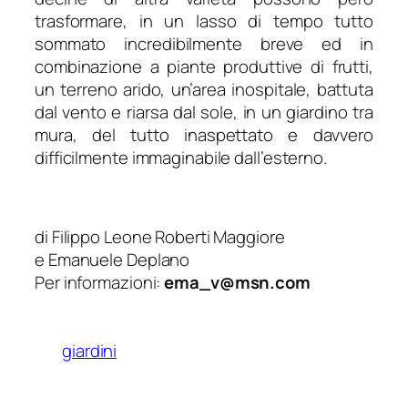
trasformare, in un lasso di tempo tutto
sommato incredibilmente breve ed in
combinazione a piante produttive di frutti,
un terreno arido, un’area inospitale, battuta
dal vento e riarsa dal sole, in un giardino tra
mura, del tutto inaspettato e davvero
difficilmente immaginabile dall’esterno.
di Filippo Leone Roberti Maggiore
e Emanuele Deplano
Per informazioni:
ema_v@msn.com
giardini