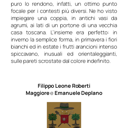
puro lo rendono, infatti, un ottimo punto
focale per i contesti più diversi. Ne ho visto
impiegare una coppia, in antichi vasi da
agrumi, ai lati di un portone di una vecchia
casa toscana. L’insieme era perfetto: in
inverno la semplice forma, in primavera i fiori
bianchi ed in estate i frutti arancioni intenso
spiccavano, inusuali ed orientaleggianti,
sulle pareti scrostate dal colore indefinito.
Filippo Leone Roberti
Maggiore
e
Emanuele Deplano