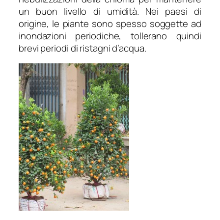
un buon livello di umidità. Nei paesi di
origine, le piante sono spesso soggette ad
inondazioni periodiche, tollerano quindi
brevi periodi di ristagni d’acqua.