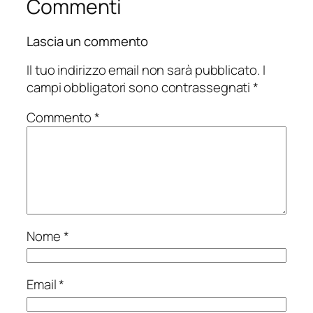
Commenti
Lascia un commento
Il tuo indirizzo email non sarà pubblicato.
I
campi obbligatori sono contrassegnati
*
Commento
*
Nome
*
Email
*