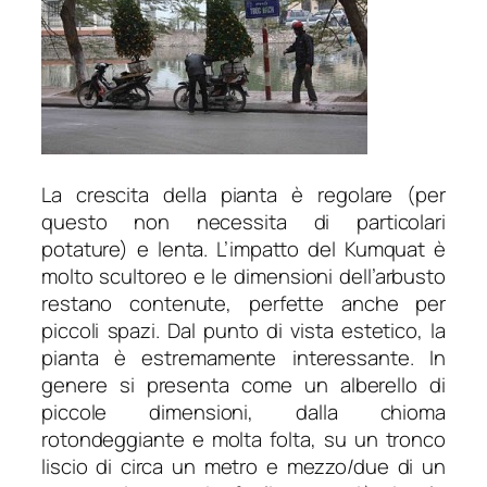
La crescita della pianta è regolare (per
questo non necessita di particolari
potature) e lenta. L’impatto del
Kumquat
è
molto scultoreo e le dimensioni dell’arbusto
restano contenute, perfette anche per
piccoli spazi. Dal punto di vista estetico, la
pianta è estremamente interessante. In
genere si presenta come un alberello di
piccole dimensioni, dalla chioma
rotondeggiante e molta folta, su un tronco
liscio di circa un metro e mezzo/due di un