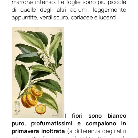
marrone intenso. Le foglie sono più piccole
di quelle degli altri agrumi, leggermente
appuntite, verdi scuro, coriacee e lucenti.
I fiori sono bianco
puro, profumatissimi e compaiono in
primavera inoltrata
(a differenza degli altri