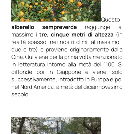
Questo
alberello sempreverde
raggiunge al
massimo i
tre, cinque metri di altezza
(in
realtà spesso, nei nostri climi, al massimo i
due o tre) e proviene originariamente dalla
Cina. Qui viene per la prima volta menzionato
in letteratura intorno alla metà del 1100. Si
diffonde poi in Giappone e viene, solo
successivamente, introdotto in Europa e poi
nel Nord America, a metà del diciannovesimo
secolo.