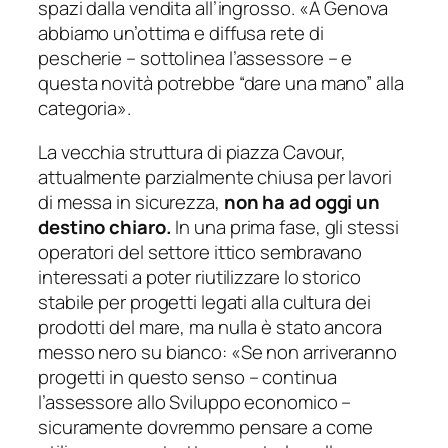
spazi dalla vendita all’ingrosso. «
A Genova
abbiamo un’ottima e diffusa rete di
pescherie
– sottolinea l’assessore –
e
questa novità potrebbe “dare una mano” alla
categoria
».
La vecchia struttura di piazza Cavour,
attualmente parzialmente chiusa per lavori
di messa in sicurezza,
non ha ad oggi un
destino chiaro.
In una prima fase, gli stessi
operatori del settore ittico sembravano
interessati a poter riutilizzare lo storico
stabile per progetti legati alla cultura dei
prodotti del mare, ma nulla è stato ancora
messo nero su bianco: «
Se non arriveranno
progetti in questo senso
– continua
l’assessore allo Sviluppo economico –
sicuramente dovremmo pensare a come