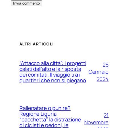
ALTRI ARTICOLI
“Attacco alla città”: i progetti
26
calati dall’alto e la risposta
Gennaio
dei comitati. Il viaggio tra i
2024
quartieri che non si piegano
Rallenatare o punire?
Regione Liguria
21
“bacchetta” la distrazione
Novembre
di ciclisti e pedoni, le