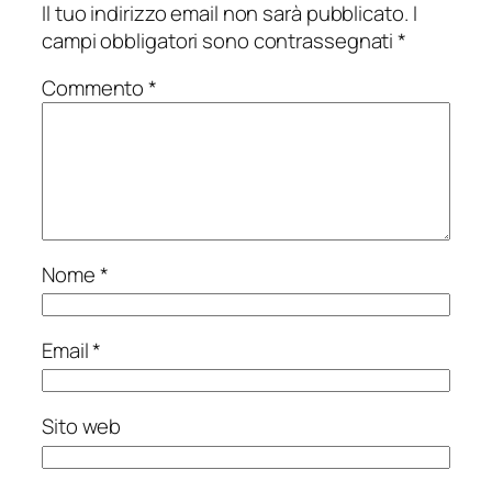
Il tuo indirizzo email non sarà pubblicato.
I
campi obbligatori sono contrassegnati
*
Commento
*
Nome
*
Email
*
Sito web