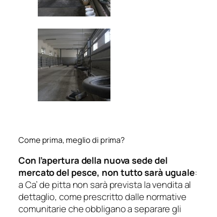
Come prima, meglio di prima?
Con l’apertura della nuova sede del
mercato del pesce, non tutto sarà uguale
:
a Ca’ de pitta non sarà prevista la vendita al
dettaglio, come prescritto dalle normative
comunitarie che obbligano a separare gli