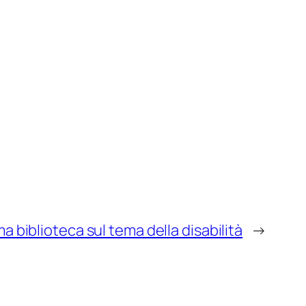
ma biblioteca sul tema della disabilità
→