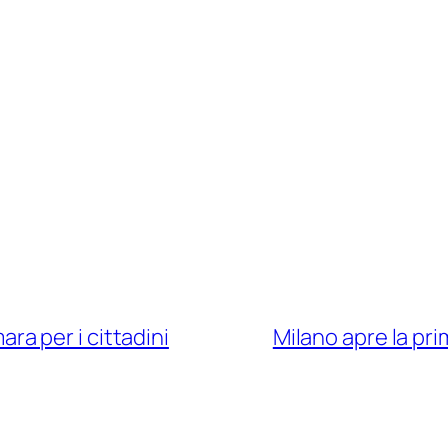
mara per i cittadini
Milano apre la pri