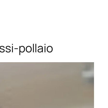
ssi-pollaio