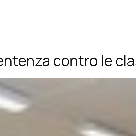
entenza contro le cla