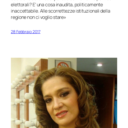
elettorali? E’ una cosa inaudita, politicamente
inaccettabile. Alle scorrettezze istituzionali della
regione non ci voglio stare»
28 Febbraio 2017