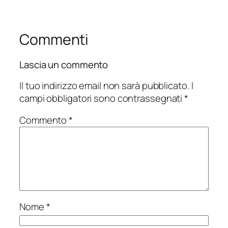
Commenti
Lascia un commento
Il tuo indirizzo email non sarà pubblicato.
I
campi obbligatori sono contrassegnati
*
Commento
*
Nome
*