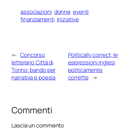
associazioni
donne
eventi
finanziamenti
iniziative
←
Concorso
Politically correct, le
letterario Città di
espressioni inglesi
Torino: bando per
politicamente
narrativa e poesia
corrette
→
Commenti
Lascia un commento