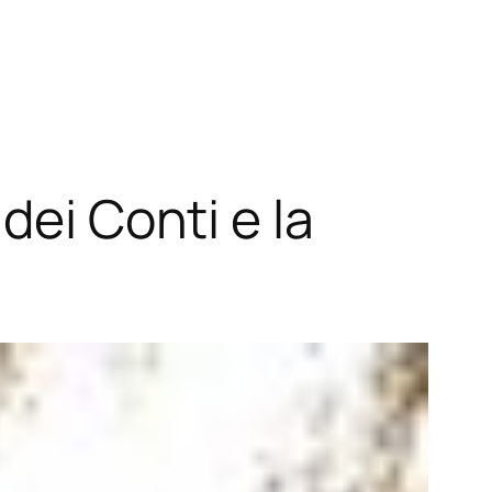
dei Conti e la