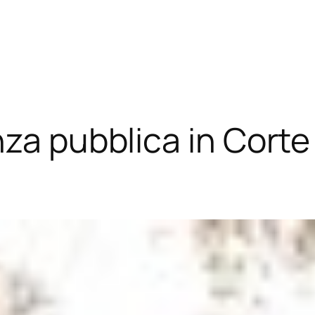
za pubblica in Corte 