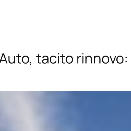
uto, tacito rinnovo: 