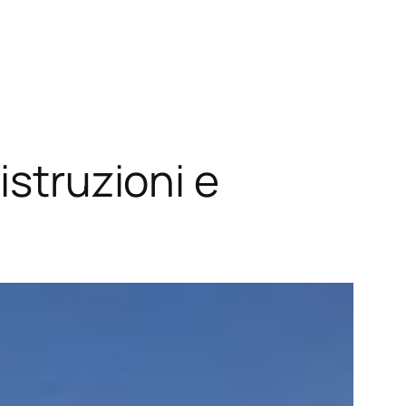
istruzioni e