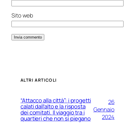
Sito web
ALTRI ARTICOLI
“Attacco alla città”: i progetti
26
calati dall’alto e la risposta
Gennaio
dei comitati. Il viaggio tra i
2024
quartieri che non si piegano