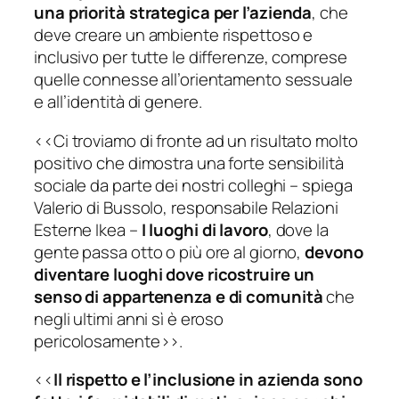
una priorità strategica per l’azienda
, che
deve creare un ambiente rispettoso e
inclusivo per tutte le differenze, comprese
quelle connesse all’orientamento sessuale
e all’identità di genere.
<<
Ci troviamo di fronte ad un risultato molto
positivo che dimostra una forte sensibilità
sociale da parte dei nostri colleghi
– spiega
Valerio di Bussolo, responsabile Relazioni
Esterne Ikea –
I luoghi di lavoro
, dove la
gente passa otto o più ore al giorno,
devono
diventare luoghi dove ricostruire un
senso di appartenenza e di comunità
che
negli ultimi anni sì è eroso
pericolosamente
>>.
<<
Il rispetto e l’inclusione in azienda sono