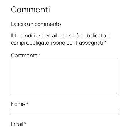
Commenti
Lascia un commento
Il tuo indirizzo email non sarà pubblicato.
I
campi obbligatori sono contrassegnati
*
Commento
*
Nome
*
Email
*