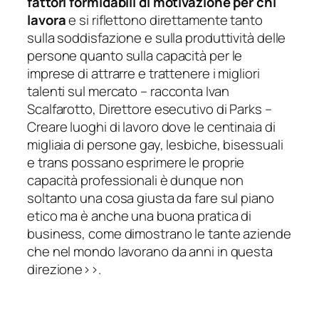
fattori formidabili di motivazione per chi
lavora
e si riflettono direttamente tanto
sulla soddisfazione e sulla produttività delle
persone quanto sulla capacità per le
imprese di attrarre e trattenere i migliori
talenti sul mercato
– racconta Ivan
Scalfarotto, Direttore esecutivo di Parks –
Creare luoghi di lavoro dove le centinaia di
migliaia di persone gay, lesbiche, bisessuali
e trans possano esprimere le proprie
capacità professionali è dunque non
soltanto una cosa giusta da fare sul piano
etico ma è anche una buona pratica di
business, come dimostrano le tante aziende
che nel mondo lavorano da anni in questa
direzione>
>.