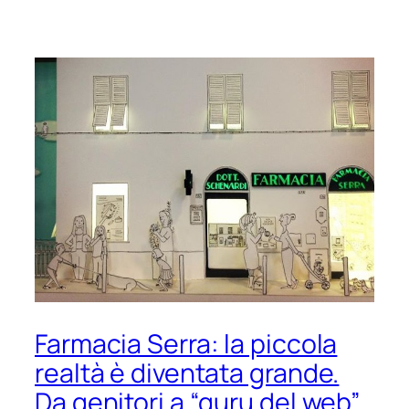
Farmacia Serra: la piccola
realtà è diventata grande.
Da genitori a “guru del web”