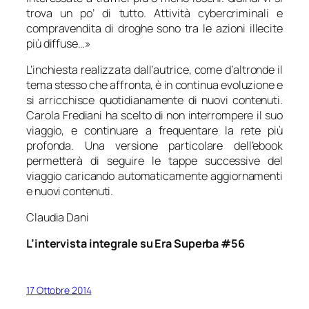
trova un po’ di tutto. Attività cybercriminali e
compravendita di droghe sono tra le azioni illecite
più diffuse…»
L’inchiesta realizzata dall’autrice, come d’altronde il
tema stesso che affronta, è in continua evoluzione e
si arricchisce quotidianamente di nuovi contenuti.
Carola Frediani ha scelto di non interrompere il suo
viaggio, e continuare a frequentare la rete più
profonda. Una versione particolare dell’ebook
permetterà di seguire le tappe successive del
viaggio caricando automaticamente aggiornamenti
e nuovi contenuti.
Claudia Dani
L’intervista integrale su Era Superba #56
17 Ottobre 2014