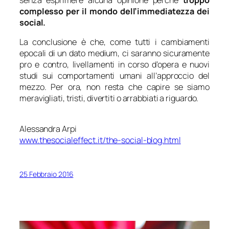
complesso per il mondo dell’immediatezza dei
social.
La conclusione è che, come tutti i cambiamenti
epocali di un dato medium, ci saranno sicuramente
pro e contro, livellamenti in corso d’opera e nuovi
studi sui comportamenti umani all’approccio del
mezzo. Per ora, non resta che capire se siamo
meravigliati, tristi, divertiti o arrabbiati a riguardo.
Alessandra Arpi
www.thesocialeffect.it/the-social-blog.html
25 Febbraio 2016