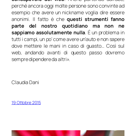
perché ancora oggi molte persone sono convinte ad
esempio che avere un nickname voglia dire essere
anonimi. Il fatto è che
questi strumenti fanno
parte del nostro quotidiano ma non ne
sappiamo assolutamente nulla
. É un problema in
tutti i campi, un po’ come avere un’auto e non sapere
dove mettere le mani in caso di guasto… Così sul
web, andando avanti di questo passo dovremo
sempre dipendere da altri
».
Claudia Dani
19 Ottobre 2015