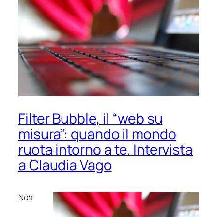
Filter Bubble, il “web su
misura”: quando il mondo
ruota intorno a te. Intervista
a Claudia Vago
Non