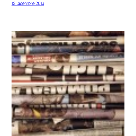
12 Dicembre 2013